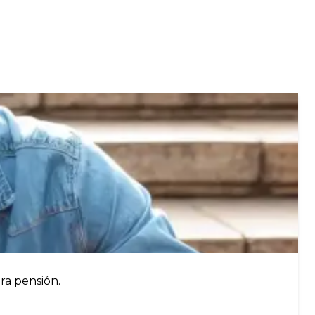
ra pensión.