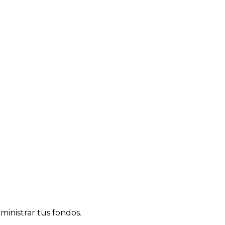
inistrar tus fondos.