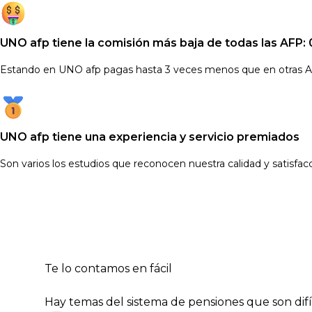
UNO afp tiene la comisión más baja de todas las AFP:
Estando en UNO afp pagas hasta 3 veces menos que en otras 
UNO afp tiene una experiencia y servicio premiados
Son varios los estudios que reconocen nuestra calidad y satisfacci
Te lo contamos
en fácil
Hay temas del sistema de pensiones que son difí