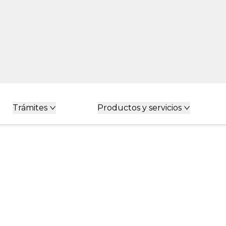
Trámites
Productos y servicios