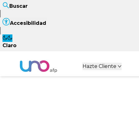
Buscar
Accesibilidad
Claro
Hazte Cliente