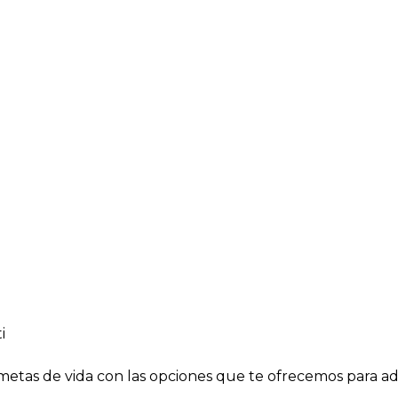
i
tas de vida con las opciones que te ofrecemos para adm