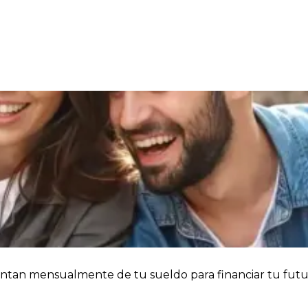
uentan mensualmente de tu sueldo para financiar tu futu