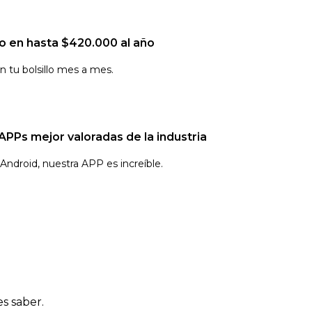
o en hasta $420.000 al año
 tu bolsillo mes a mes.
APPs mejor valoradas de la industria
Android, nuestra APP es increíble.
s saber.