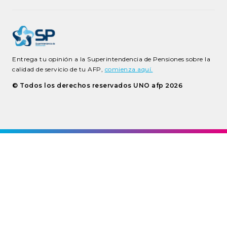
Entrega tu opinión a la Superintendencia de Pensiones sobre la
calidad de servicio de tu AFP,
comienza aquí.
© Todos los derechos reservados UNO afp
2026