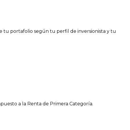
e tu portafolio según tu perfil de inversionista y tu
Impuesto a la Renta de Primera Categoría.