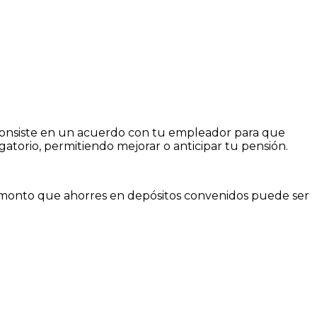
onsiste en un acuerdo con tu empleador para que
igatorio, permitiendo mejorar o anticipar tu pensión.
l monto que ahorres en depósitos convenidos puede ser