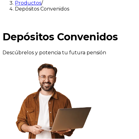
Productos
/
Depósitos Convenidos
Depósitos
Convenidos
Descúbrelos y potencia tu futura pensión