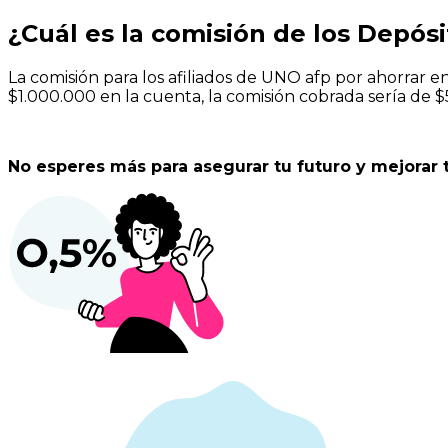
¿Cuál es la comisión de los
Depósi
La comisión para los afiliados de UNO afp por ahorrar e
$1.000.000 en la cuenta, la comisión cobrada sería de
No esperes más para asegurar tu futuro y mejorar 