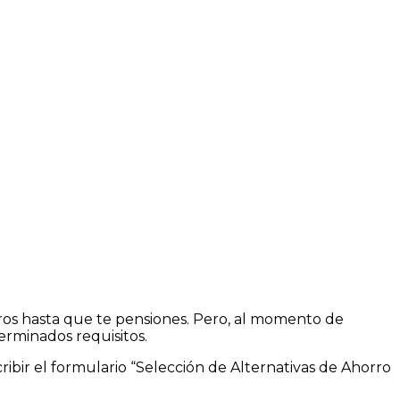
rros hasta que te pensiones. Pero, al momento de
erminados requisitos.
bir el formulario “Selección de Alternativas de Ahorro