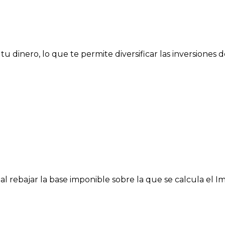
tu dinero, lo que te permite diversificar las inversiones d
al rebajar la base imponible sobre la que se calcula el 