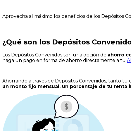
Aprovecha al máximo los beneficios de los Depósitos C
¿Qué son los Depósitos
Convenid
Los Depósitos Convenidos son una opción de
ahorro c
haga un pago en forma de ahorro directamente a tu
A
Ahorrando a través de Depósitos Convenidos, tanto tú
un monto fijo mensual, un porcentaje de tu renta 