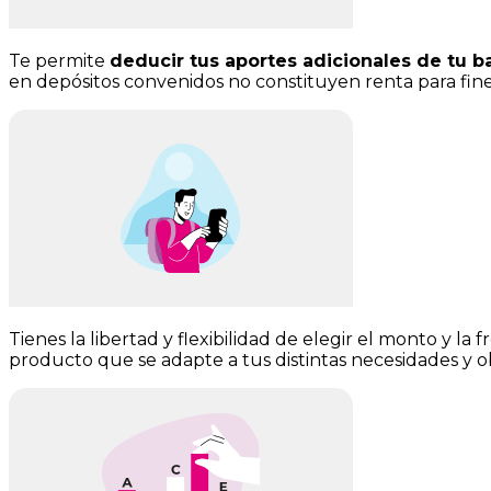
Te permite
deducir tus aportes adicionales de tu b
en depósitos convenidos no constituyen renta para fines
Tienes la libertad y flexibilidad de elegir el monto y
producto que se adapte a tus distintas necesidades y ob