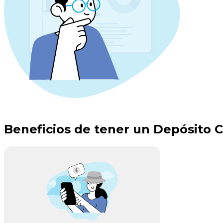
Beneficios de tener un
Depósito 