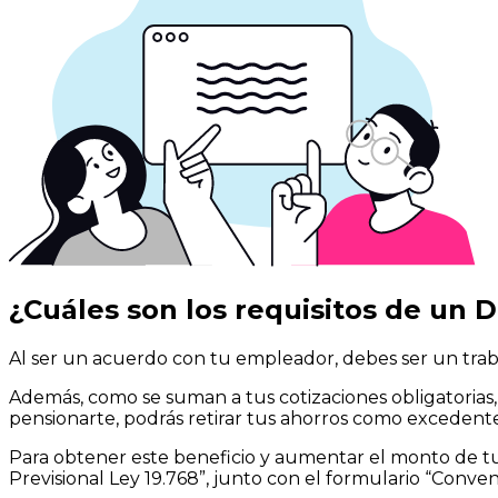
¿Cuáles son los requisitos de un
D
Al ser un acuerdo con tu empleador, debes ser un tra
Además, como se suman a tus cotizaciones obligatorias
pensionarte, podrás retirar tus ahorros como excedent
Para obtener este beneficio y aumentar el monto de tu 
Previsional Ley 19.768”, junto con el formulario “Conven