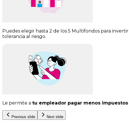
Puedes elegir hasta 2 de los 5 Multifondos para invertir 
tolerancia al riesgo.
Le permite a
tu empleador pagar menos impuestos
Previous slide
Next slide