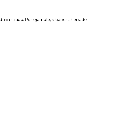
dministrado. Por ejemplo, si tienes ahorrado